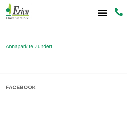
Annapark te Zundert
FACEBOOK